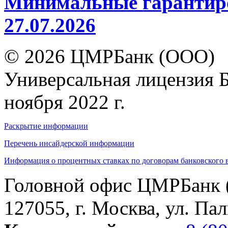
Минимальные гарантиро
27.07.2026
© 2026 ЦМРБанк (ООО)
Универсальная лицензия 
ноября 2022 г.
Раскрытие информации
Перечень инсайдерской информации
Информация о процентных ставках по договорам банковского 
Головной офис ЦМРБанк 
127055, г. Москва, ул. Пал