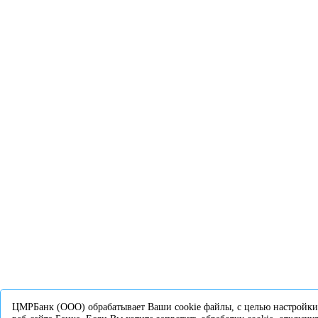
ЦМРБанк (ООО) обрабатывает Ваши cookie файлы, с целью настройки