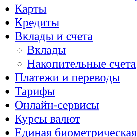
Карты
Кредиты
Вклады и счета
Вклады
Накопительные счета
Платежи и переводы
Тарифы
Онлайн-сервисы
Курсы валют
Единая биометрическая