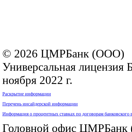
© 2026 ЦМРБанк (ООО)
Универсальная лицензия 
ноября 2022 г.
Раскрытие информации
Перечень инсайдерской информации
Информация о процентных ставках по договорам банковского 
Головной офис ЦМРБанк 