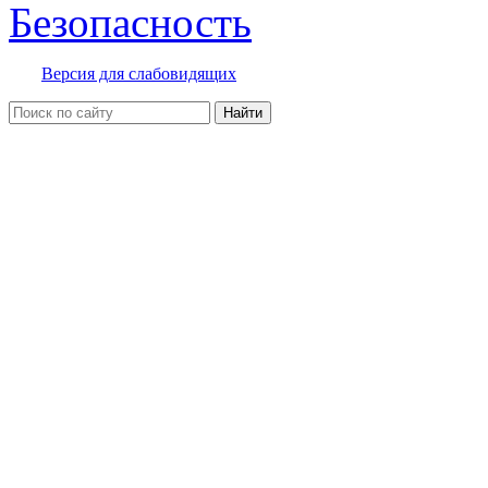
Безопасность
Версия для слабовидящих
Найти