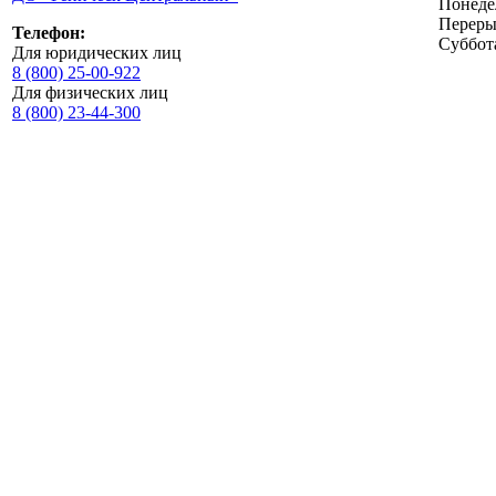
Понедел
Перерыв
Телефон:
Суббот
Для юридических лиц
8 (800) 25-00-922
Для физических лиц
8 (800) 23-44-300