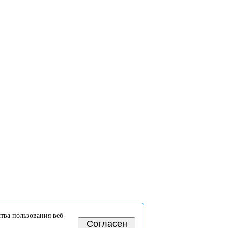
тва пользования веб-
Согласен