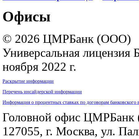
Офисы
© 2026 ЦМРБанк (ООО)
Универсальная лицензия 
ноября 2022 г.
Раскрытие информации
Перечень инсайдерской информации
Информация о процентных ставках по договорам банковского 
Головной офис ЦМРБанк 
127055, г. Москва, ул. Пал