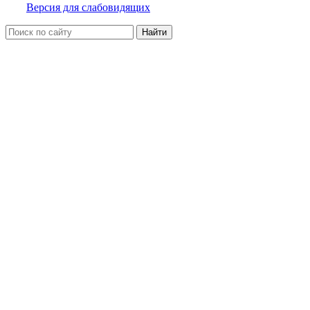
Версия для слабовидящих
Найти