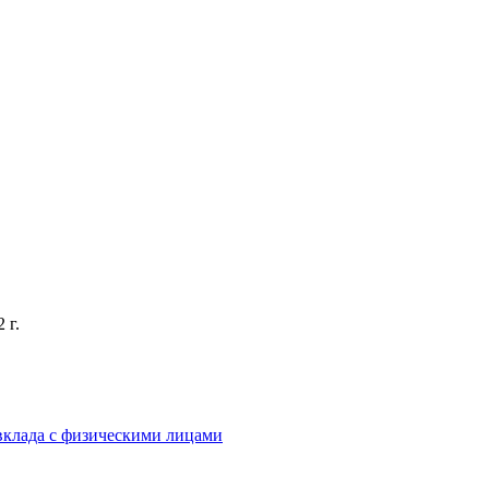
 г.
вклада с физическими лицами