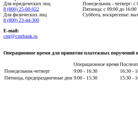
Для юридических лиц
Понедельник - четверг: с 
8 (800) 25-00-922
Пятница: с 09:00 до 16:00
Для физических лиц
Суббота, воскресенье: вы
8 (800) 23-44-300
E-mail:
cmr@cmrbank.ru
Операционное время для принятия платежных поручений о
Операционное время
Послеоп
Понедельник-четверг
9:00 - 16:30
16:30 - 1
Пятница, предпраздничные дни
9:00 - 15:30
15:30 - 1