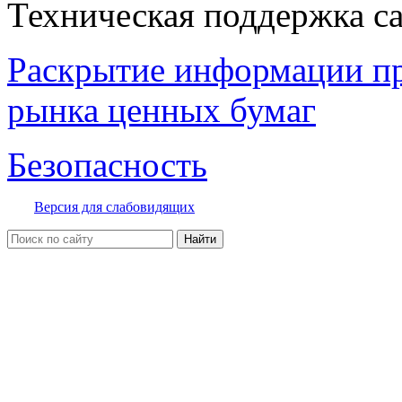
Техническая поддержка с
Раскрытие информации п
рынка ценных бумаг
Безопасность
Версия для слабовидящих
Найти