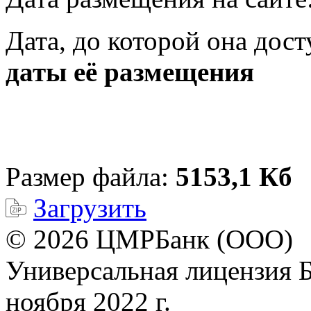
Дата, до которой она дост
даты её размещения
Размер файла:
5153,1 Кб
Загрузить
© 2026 ЦМРБанк (ООО)
Универсальная лицензия 
ноября 2022 г.