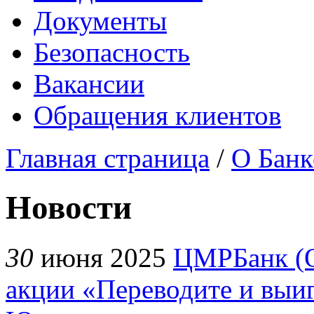
Документы
Безопасность
Вакансии
Обращения клиентов
Главная страница
/
О Банк
Новости
30
июня 2025
ЦМРБанк (О
акции «Переводите и выи