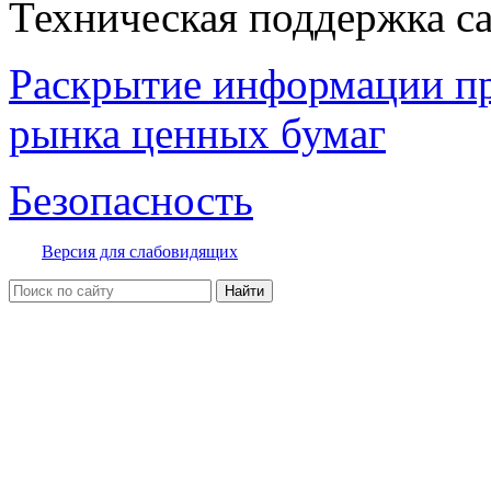
Техническая поддержка с
Раскрытие информации п
рынка ценных бумаг
Безопасность
Версия для слабовидящих
Найти