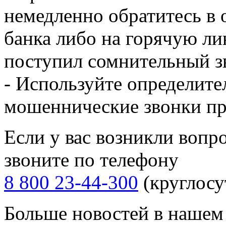
немедленно обратитесь в
банка либо на горячую ли
поступил сомнительный з
- Используйте определите
мошеннические звонки пр
Если у вас возникли вопр
звоните по телефону
8 800 23-44-300
(круглосу
Больше новостей в нашем 