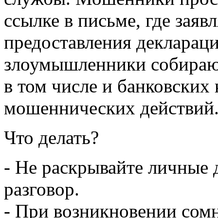
ссылке в письме, где заяв
предоставления декларац
злоумышленники собираю
в том числе и банковских 
мошеннических действий
Что делать?
- Не раскрывайте личные 
разговор.
- При возникновении сомн