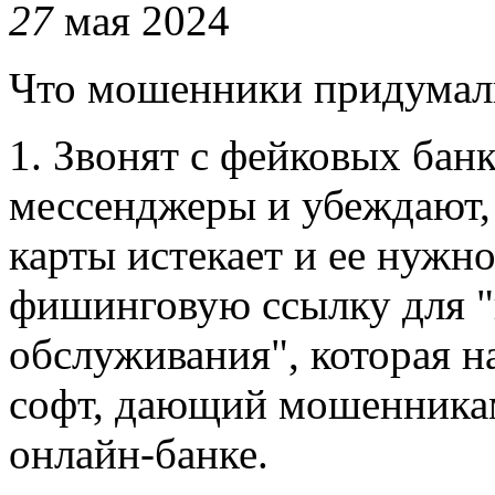
27
мая 2024
Что мошенники придумали 
1. Звонят с фейковых бан
мессенджеры и убеждают, 
карты истекает и ее нужн
фишинговую ссылку для "
обслуживания", которая н
софт, дающий мошенникам
онлайн-банке.