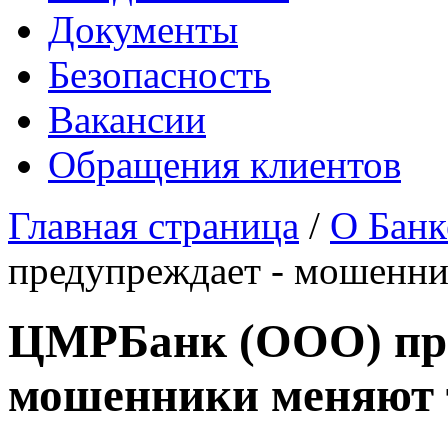
Документы
Безопасность
Вакансии
Обращения клиентов
Главная страница
/
О Банк
предупреждает - мошенни
ЦМРБанк (ООО) пре
мошенники меняют 